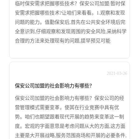
临时保安需求把握哪些技术？保安公司加盟:暂时保
安需求把握哪些技术?让咱们来看看。1.观察和发现
问题的能力。值勤保安后,首先在公共安全环境后完
全意识到,仔细观察和发现周围的安全风险,采纳科学
合理的方法来处理现有的问题,提早预见可能
2021-03-26
保安公司加盟的社会影响力有哪些？
保安公司加盟的社会影响力有哪些？保安公司的经
营管理模式需要变革，使其在行业竞赛中具有优
势。咱们也期望跟着现代开展的趋势来变革这一制
度。宏观的字面意思是考虑问题从大的方面,这方面
主要是大开展战略,服务范围商场和开展的必要条件,