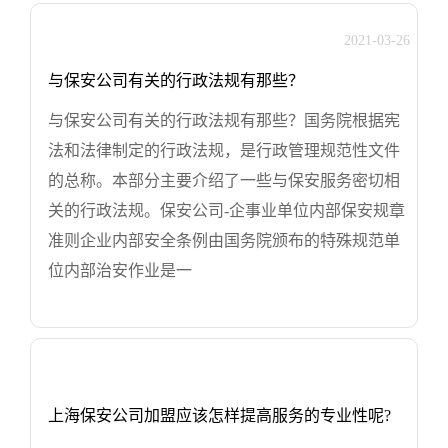
2021-03-26
与保安公司有关的行政法规有那些？
与保安公司有关的行政法规有那些？国务院根据宪
法和法律制定的行政法规，是行政管理规范性文件
的总称。本部分主要介绍了一些与保安服务密切相
关的行政法规。保安公司-企事业单位内部保安规章
准则企业内部安全条例由国务院颁布的特殊规范单
位内部治安作业是一
上海保安公司加盟应该怎样提高服务的专业性呢?