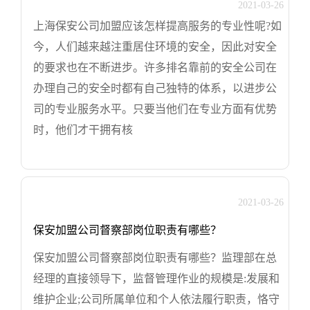
2021-03-26
上海保安公司加盟应该怎样提高服务的专业性呢?如
今，人们越来越注重居住环境的安全，因此对安全
的要求也在不断进步。许多排名靠前的安全公司在
办理自己的安全时都有自己独特的体系，以进步公
司的专业服务水平。只要当他们在专业方面有优势
时，他们才干拥有核
2021-03-26
保安加盟公司督察部岗位职责有哪些？
保安加盟公司督察部岗位职责有哪些？监理部在总
经理的直接领导下，监督管理作业的规模是:发展和
维护企业;公司所属单位和个人依法履行职责，恪守