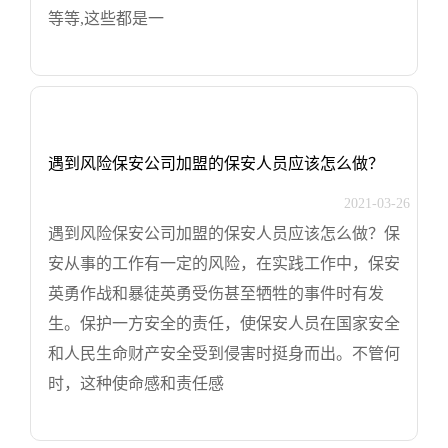
等等,这些都是一
遇到风险保安公司加盟的保安人员应该怎么做？
2021-03-26
遇到风险保安公司加盟的保安人员应该怎么做？保
安从事的工作有一定的风险，在实践工作中，保安
英勇作战和暴徒英勇受伤甚至牺牲的事件时有发
生。保护一方安全的责任，使保安人员在国家安全
和人民生命财产安全受到侵害时挺身而出。不管何
时，这种使命感和责任感