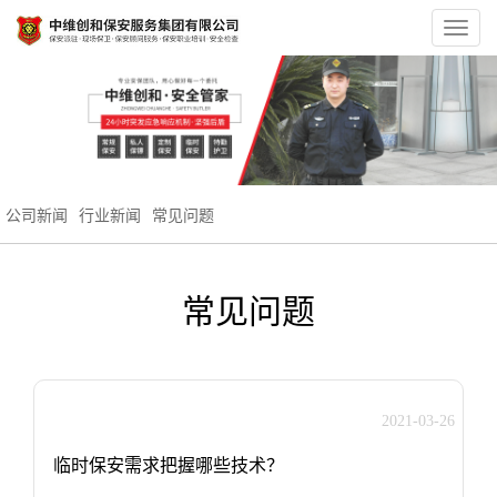
Toggl
navig
公司新闻
行业新闻
常见问题
常见问题
2021-03-26
临时保安需求把握哪些技术？