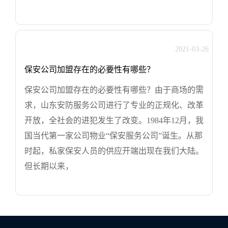
2021-03-26
保安公司加盟存在的必要性有哪些？
保安公司加盟存在的必要性有哪些？由于商场的需
求，山东安防服务公司进行了专业的正规化、改革
开放，全社会的进犯发生了改变。1984年12月，我
国当代第一家公司物业“保安服务公司”诞生。从那
时起，私家保安人员的供应开端出现在我们大陆。
但长期以来，