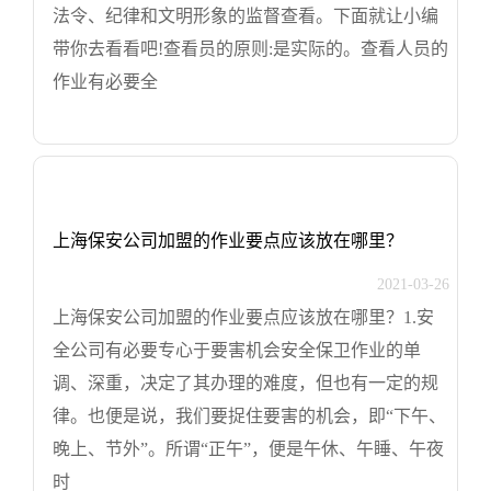
法令、纪律和文明形象的监督查看。下面就让小编
带你去看看吧!查看员的原则:是实际的。查看人员的
作业有必要全
上海保安公司加盟的作业要点应该放在哪里？
2021-03-26
上海保安公司加盟的作业要点应该放在哪里？1.安
全公司有必要专心于要害机会安全保卫作业的单
调、深重，决定了其办理的难度，但也有一定的规
律。也便是说，我们要捉住要害的机会，即“下午、
晚上、节外”。所谓“正午”，便是午休、午睡、午夜
时